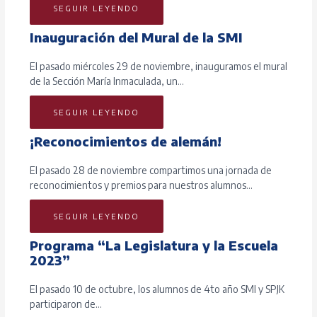
SEGUIR LEYENDO
Inauguración del Mural de la SMI
El pasado miércoles 29 de noviembre, inauguramos el mural
de la Sección María Inmaculada, un…
SEGUIR LEYENDO
¡Reconocimientos de alemán!
El pasado 28 de noviembre compartimos una jornada de
reconocimientos y premios para nuestros alumnos…
SEGUIR LEYENDO
Programa “La Legislatura y la Escuela
2023”
El pasado 10 de octubre, los alumnos de 4to año SMI y SPJK
participaron de…