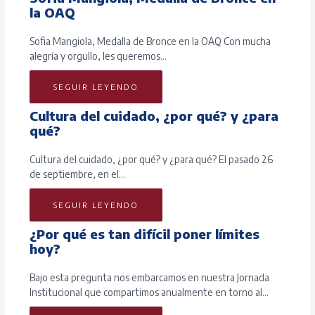
la OAQ
Sofia Mangiola, Medalla de Bronce en la OAQ Con mucha
alegría y orgullo, les queremos…
SEGUIR LEYENDO
Cultura del cuidado, ¿por qué? y ¿para
qué?
Cultura del cuidado, ¿por qué? y ¿para qué? El pasado 26
de septiembre, en el…
SEGUIR LEYENDO
¿Por qué es tan difícil poner límites
hoy?
Bajo esta pregunta nos embarcamos en nuestra Jornada
Institucional que compartimos anualmente en torno al…