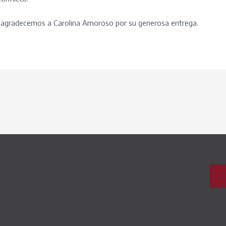
 agradecemos a Carolina Amoroso por su generosa entrega.