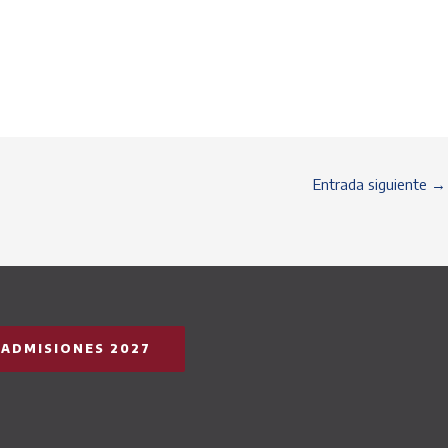
Entrada siguiente
→
ADMISIONES 2027